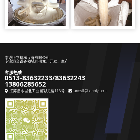
南通恒立机械设备有限公司
专注混合设备领域的研究、开发、生产
客服热线
0513-83632233/83632243
13806285652
江苏启东城北工业园彩龙路118号
andyli@hennly.com