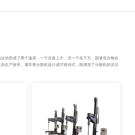
的运动形成了两个漩涡，一个在盘上方，另一个在下方。固液混合物在
提高生产效率，通常将分散机设计成可移动式，既增加了分散机的灵活