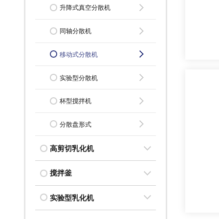
升降式真空分散机
同轴分散机
移动式分散机
实验型分散机
杯型搅拌机
分散盘形式
高剪切乳化机
搅拌釜
实验型乳化机