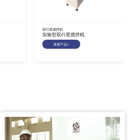
双行星搅拌机
实验型双行星搅拌机
查看产品+