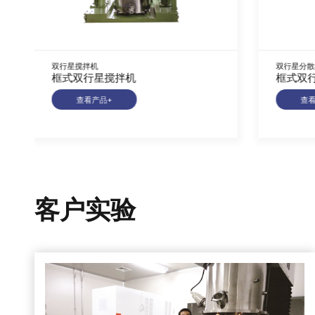
双行星搅拌机
双行星分散
框式双行星搅拌机
框式双
查看产品+
查
客户实验