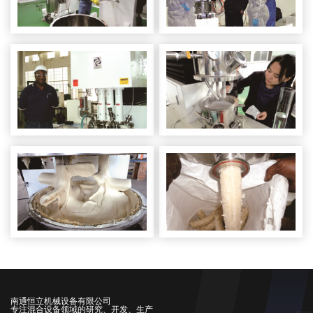
南通恒立机械设备有限公司
专注混合设备领域的研究、开发、生产